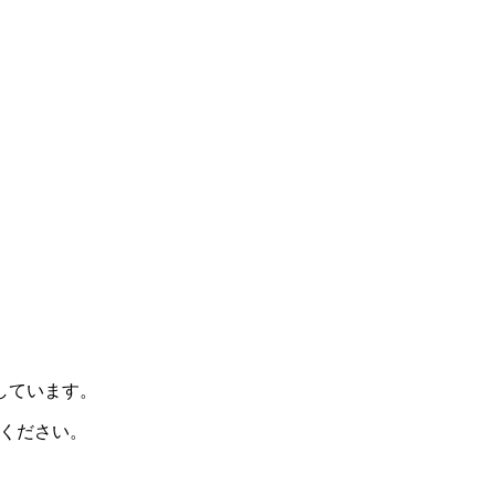
示しています。
ください。