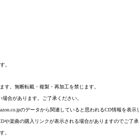
ます。
おります。無断転載・複製・再加工を禁じます。
い場合があります。ご了承ください。
on.co.jpのデータから関連していると思われるCD情報を表
CDや楽曲の購入リンクが表示される場合がありますのでご了承
す。