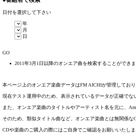
日付を選択して下さい
年
月
日
GO
2011年3月1日以降のオンエア曲を検索することができ
本ページ上のオンエア楽曲データはFM AICHIが管理して
現在テスト運用中のため、表示されているデータが正確でな
また、オンエア楽曲のタイトルやアーティスト名を元に、Amaz
そのため、類似タイトル曲など、オンエア楽曲とは無関係な
CDや楽曲のご購入の際にはご自身でご確認をお願いいたしま