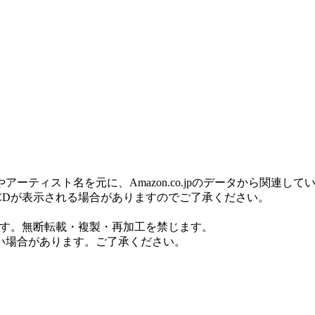
ティスト名を元に、Amazon.co.jpのデータから関連し
CDが表示される場合がありますのでご了承ください。
ます。無断転載・複製・再加工を禁じます。
い場合があります。ご了承ください。