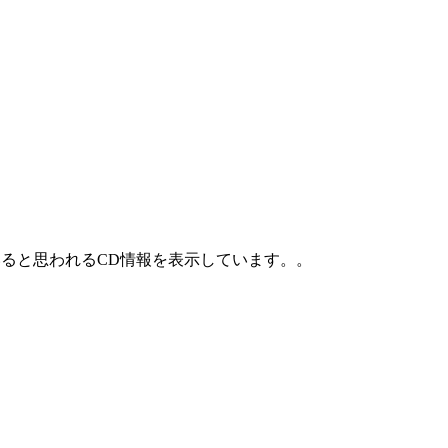
ていると思われるCD情報を表示しています。。