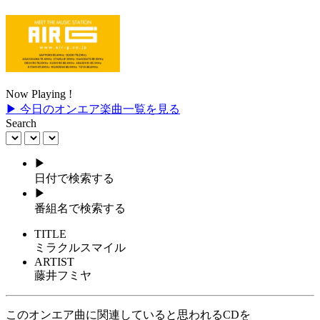
Now Playing !
▶ 今日のオンエア楽曲一覧を見る
Search
▶
日付で検索する
▶
番組名で検索する
TITLE
ミラクルスマイル
ARTIST
藤井フミヤ
このオンエア曲に関連していると思われるCDを