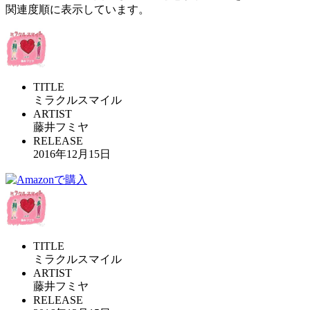
関連度順に表示しています。
TITLE
ミラクルスマイル
ARTIST
藤井フミヤ
RELEASE
2016年12月15日
TITLE
ミラクルスマイル
ARTIST
藤井フミヤ
RELEASE