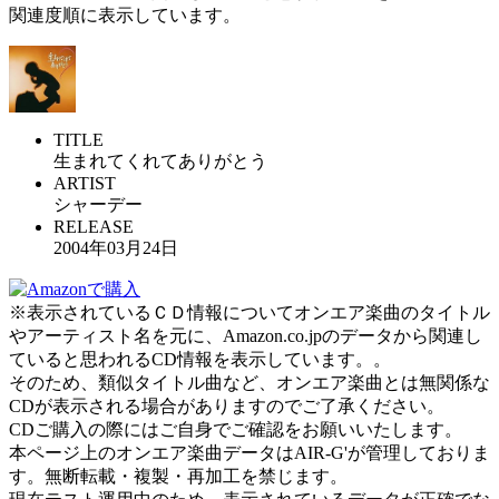
関連度順に表示しています。
TITLE
生まれてくれてありがとう
ARTIST
シャーデー
RELEASE
2004年03月24日
※表示されているＣＤ情報についてオンエア楽曲のタイトル
やアーティスト名を元に、Amazon.co.jpのデータから関連し
ていると思われるCD情報を表示しています。。
そのため、類似タイトル曲など、オンエア楽曲とは無関係な
CDが表示される場合がありますのでご了承ください。
CDご購入の際にはご自身でご確認をお願いいたします。
本ページ上のオンエア楽曲データはAIR-G'が管理しておりま
す。無断転載・複製・再加工を禁じます。