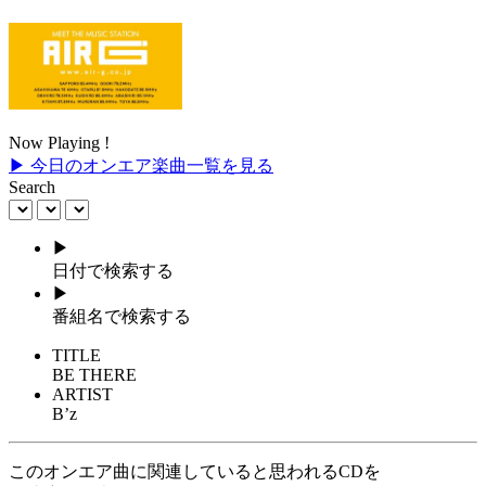
Now Playing !
▶ 今日のオンエア楽曲一覧を見る
Search
▶
日付で検索する
▶
番組名で検索する
TITLE
BE THERE
ARTIST
B’z
このオンエア曲に関連していると思われるCDを