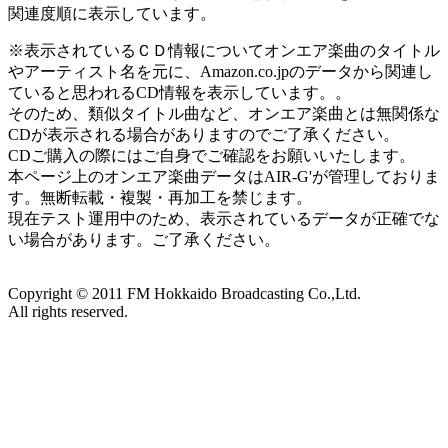
関連度順に表示しています。
※表示されているＣＤ情報についてオンエア楽曲のタイトル
やアーティスト名を元に、Amazon.co.jpのデータから関連し
ていると思われるCD情報を表示しています。。
そのため、類似タイトル曲など、オンエア楽曲とは無関係な
CDが表示される場合がありますのでご了承ください。
CDご購入の際にはご自身でご確認をお願いいたします。
本ページ上のオンエア楽曲データはAIR-G'が管理しておりま
す。無断転載・複製・再加工を禁じます。
現在テスト運用中のため、表示されているデータが正確でな
い場合があります。ご了承ください。
Copyright ©
2011
FM Hokkaido Broadcasting Co.,Ltd.
All rights reserved.