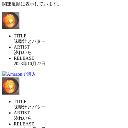
関連度順に表示しています。
TITLE
味噌汁とバター
ARTIST
汐れいら
RELEASE
2023年10月27日
TITLE
味噌汁とバター
ARTIST
汐れいら
RELEASE