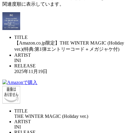
関連度順に表示しています。
TITLE
【Amazon.co.jp限定】THE WINTER MAGIC (Holiday
ver.)(特典:第1弾エントリーコード＋メガジャケ付)
ARTIST
INI
RELEASE
2025年11月19日
TITLE
THE WINTER MAGIC (Holiday ver.)
ARTIST
INI
RELEASE