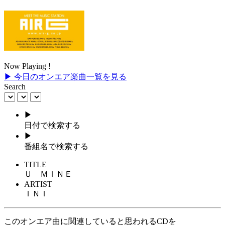
Now Playing !
▶ 今日のオンエア楽曲一覧を見る
Search
▶
日付で検索する
▶
番組名で検索する
TITLE
Ｕ ＭＩＮＥ
ARTIST
ＩＮＩ
このオンエア曲に関連していると思われるCDを