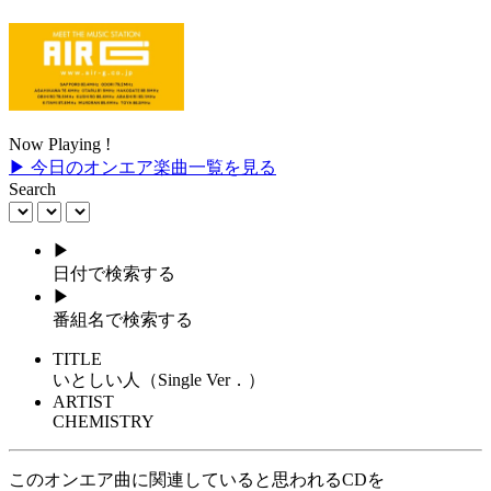
Now Playing !
▶ 今日のオンエア楽曲一覧を見る
Search
▶
日付で検索する
▶
番組名で検索する
TITLE
いとしい人（Single Ver．）
ARTIST
CHEMISTRY
このオンエア曲に関連していると思われるCDを