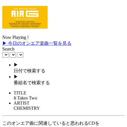
Now Playing !
▶ 今日のオンエア楽曲一覧を見る
Search
▶
日付で検索する
▶
番組名で検索する
TITLE
It Takes Two
ARTIST
CHEMISTRY
このオンエア曲に関連していると思われるCDを