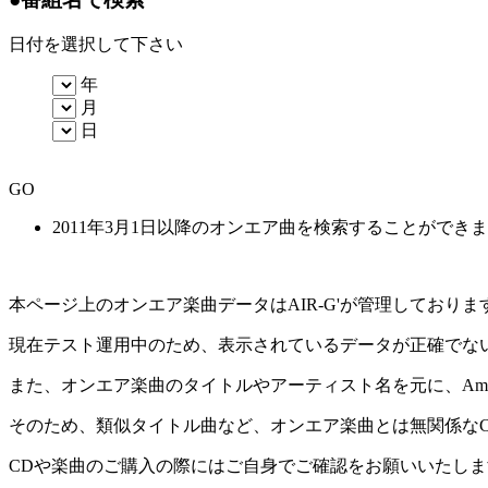
日付を選択して下さい
年
月
日
GO
2011年3月1日以降のオンエア曲を検索することができ
本ページ上のオンエア楽曲データはAIR-G'が管理しており
現在テスト運用中のため、表示されているデータが正確でな
また、オンエア楽曲のタイトルやアーティスト名を元に、Amaz
そのため、類似タイトル曲など、オンエア楽曲とは無関係な
CDや楽曲のご購入の際にはご自身でご確認をお願いいたしま