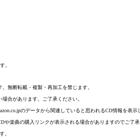
ます。
ます。無断転載・複製・再加工を禁じます。
い場合があります。ご了承ください。
on.co.jpのデータから関連していると思われるCD情報を表
CDや楽曲の購入リンクが表示される場合がありますのでご了承
す。