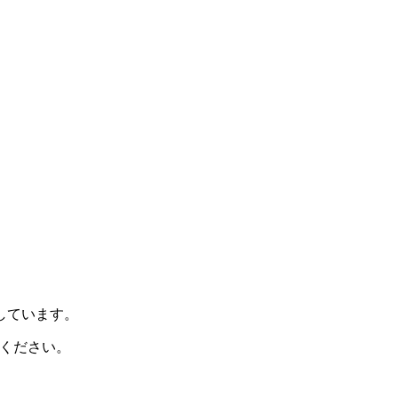
示しています。
ください。