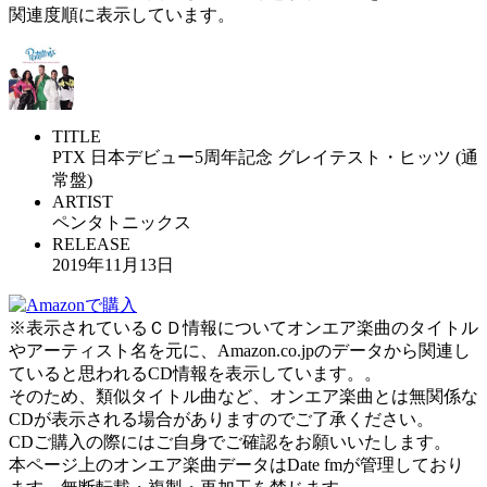
関連度順に表示しています。
TITLE
PTX 日本デビュー5周年記念 グレイテスト・ヒッツ (通
常盤)
ARTIST
ペンタトニックス
RELEASE
2019年11月13日
※表示されているＣＤ情報についてオンエア楽曲のタイトル
やアーティスト名を元に、Amazon.co.jpのデータから関連し
ていると思われるCD情報を表示しています。。
そのため、類似タイトル曲など、オンエア楽曲とは無関係な
CDが表示される場合がありますのでご了承ください。
CDご購入の際にはご自身でご確認をお願いいたします。
本ページ上のオンエア楽曲データはDate fmが管理しており