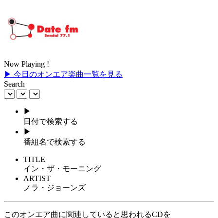
Now Playing !
▶ 今日のオンエア楽曲一覧を見る
Search
▶
日付で検索する
▶
番組名で検索する
TITLE
イン・ザ・モーニング
ARTIST
ノラ・ジョーンズ
このオンエア曲に関連していると思われるCDを