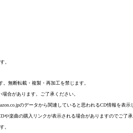
ます。
ります。無断転載・複製・再加工を禁じます。
い場合があります。ご了承ください。
on.co.jpのデータから関連していると思われるCD情報を表
CDや楽曲の購入リンクが表示される場合がありますのでご了承
す。