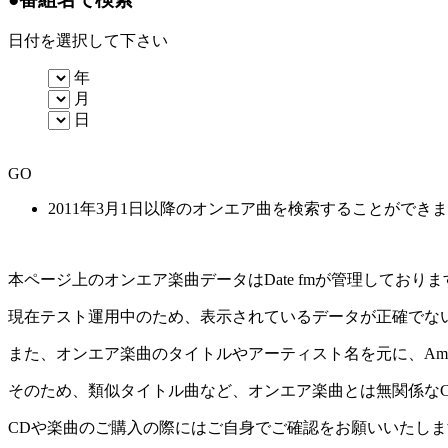
日付を選択して下さい
年
月
日
GO
2011年3月1日以降のオンエア曲を検索することができ
本ページ上のオンエア楽曲データはDate fmが管理してお
現在テスト運用中のため、表示されているデータが正確でな
また、オンエア楽曲のタイトルやアーティスト名を元に、Amaz
そのため、類似タイトル曲など、オンエア楽曲とは無関係な
CDや楽曲のご購入の際にはご自身でご確認をお願いいたしま