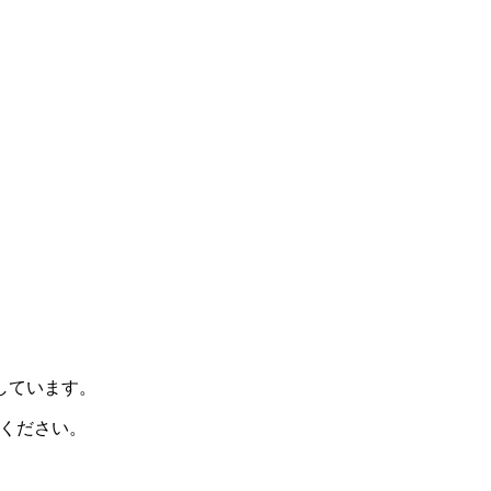
示しています。
ください。