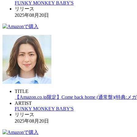
FUNKY MONKEY BΛBY'S
リリース
2025年08月20日
TITLE
【Amazon.co.jp限定】Come back home (通常盤)(特典:
ARTIST
FUNKY MONKEY BΛBY'S
リリース
2025年08月20日