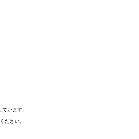
示しています。
ください。