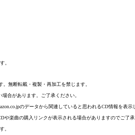
ます。
ります。無断転載・複製・再加工を禁じます。
い場合があります。ご了承ください。
on.co.jpのデータから関連していると思われるCD情報を表
CDや楽曲の購入リンクが表示される場合がありますのでご了承
す。