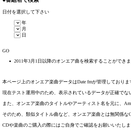
日付を選択して下さい
年
月
日
GO
2011年3月1日以降のオンエア曲を検索することができ
本ページ上のオンエア楽曲データはDate fmが管理してお
現在テスト運用中のため、表示されているデータが正確でな
また、オンエア楽曲のタイトルやアーティスト名を元に、Amaz
そのため、類似タイトル曲など、オンエア楽曲とは無関係な
CDや楽曲のご購入の際にはご自身でご確認をお願いいたしま