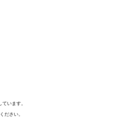
示しています。
ください。