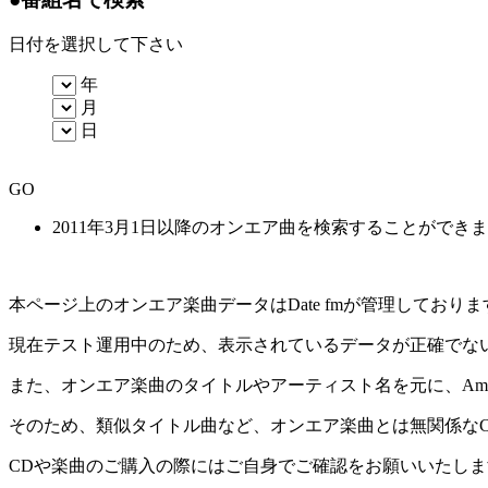
日付を選択して下さい
年
月
日
GO
2011年3月1日以降のオンエア曲を検索することができ
本ページ上のオンエア楽曲データはDate fmが管理してお
現在テスト運用中のため、表示されているデータが正確でな
また、オンエア楽曲のタイトルやアーティスト名を元に、Amaz
そのため、類似タイトル曲など、オンエア楽曲とは無関係な
CDや楽曲のご購入の際にはご自身でご確認をお願いいたしま