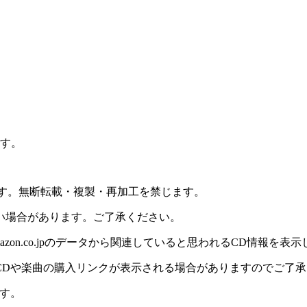
ます。
ります。無断転載・複製・再加工を禁じます。
い場合があります。ご了承ください。
on.co.jpのデータから関連していると思われるCD情報を表
CDや楽曲の購入リンクが表示される場合がありますのでご了承
す。