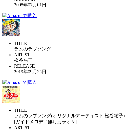
2008年07月01日
TITLE
ラムのラブソング
ARTIST
松谷祐子
RELEASE
2019年09月25日
TITLE
ラムのラブソング(オリジナルアーティスト:松谷祐子)
[ガイドメロディ無しカラオケ]
ARTIST