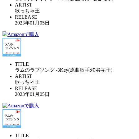
ARTIST
歌っちゃ王
RELEASE
2023年01月05日
TITLE
ラムのラブソング -3Key(原曲歌手:松谷祐子)
ARTIST
歌っちゃ王
RELEASE
2023年01月05日
TITLE