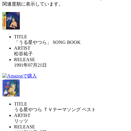
関連度順に表示しています。
TITLE
「うる星やつら」 SONG BOOK
ARTIST
松谷祐子
RELEASE
1991年07月21日
TITLE
うる星やつら ＴＶテーマソング ベスト
ARTIST
リッツ
RELEASE