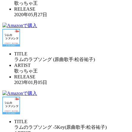
歌っちゃ王
RELEASE
2020年05月27日
TITLE
ラムのラブソング (原曲歌手:松谷祐子)
ARTIST
歌っちゃ王
RELEASE
2023年01月05日
TITLE
ラムのラブソング -5Key(原曲歌手:松谷祐子)