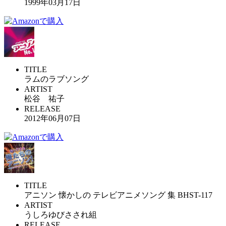
1999年03月17日
TITLE
ラムのラブソング
ARTIST
松谷 祐子
RELEASE
2012年06月07日
TITLE
アニソン 懐かしの テレビアニメソング 集 BHST-117
ARTIST
うしろゆびさされ組
RELEASE