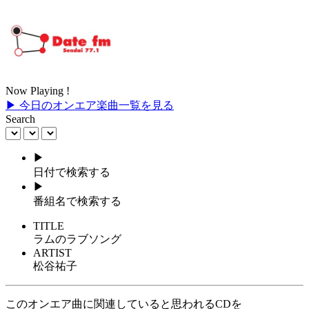
Now Playing !
▶ 今日のオンエア楽曲一覧を見る
Search
▶
日付で検索する
▶
番組名で検索する
TITLE
ラムのラブソング
ARTIST
松谷祐子
このオンエア曲に関連していると思われるCDを