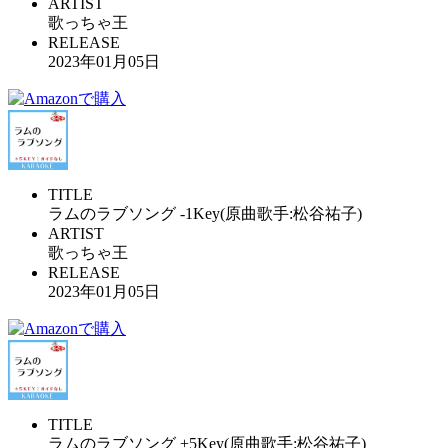
ARTIST
歌っちゃ王
RELEASE
2023年01月05日
TITLE
ラムのラブソング -1Key(原曲歌手:松谷祐子)
ARTIST
歌っちゃ王
RELEASE
2023年01月05日
TITLE
ラムのラブソング +5Key(原曲歌手:松谷祐子)