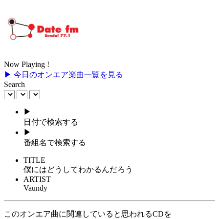
Now Playing !
▶ 今日のオンエア楽曲一覧を見る
Search
▶
日付で検索する
▶
番組名で検索する
TITLE
僕にはどうしてわかるんだろう
ARTIST
Vaundy
このオンエア曲に関連していると思われるCDを