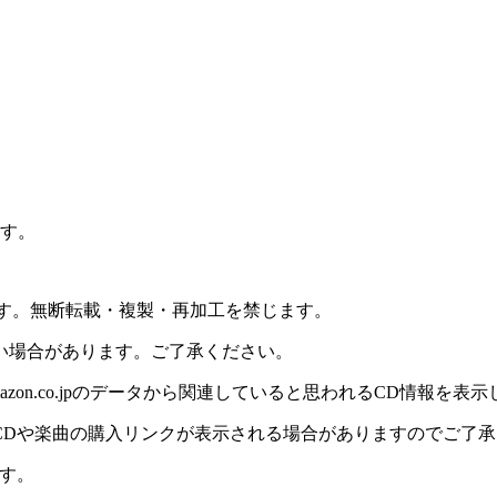
ます。
ります。無断転載・複製・再加工を禁じます。
い場合があります。ご了承ください。
on.co.jpのデータから関連していると思われるCD情報を表
CDや楽曲の購入リンクが表示される場合がありますのでご了承
す。