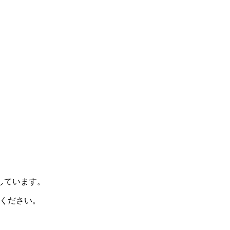
示しています。
ください。