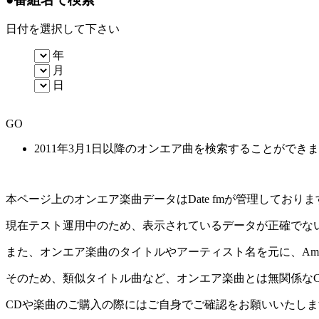
日付を選択して下さい
年
月
日
GO
2011年3月1日以降のオンエア曲を検索することができ
本ページ上のオンエア楽曲データはDate fmが管理してお
現在テスト運用中のため、表示されているデータが正確でな
また、オンエア楽曲のタイトルやアーティスト名を元に、Amaz
そのため、類似タイトル曲など、オンエア楽曲とは無関係な
CDや楽曲のご購入の際にはご自身でご確認をお願いいたしま