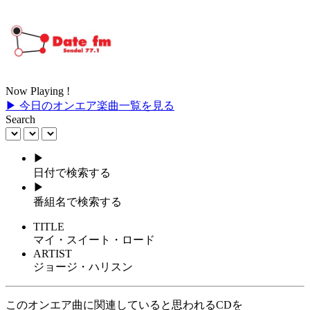
Now Playing !
▶ 今日のオンエア楽曲一覧を見る
Search
▶
日付で検索する
▶
番組名で検索する
TITLE
マイ・スイート・ロード
ARTIST
ジョージ・ハリスン
このオンエア曲に関連していると思われるCDを