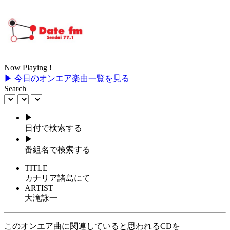
Now Playing !
▶ 今日のオンエア楽曲一覧を見る
Search
▶
日付で検索する
▶
番組名で検索する
TITLE
カナリア諸島にて
ARTIST
大滝詠一
このオンエア曲に関連していると思われるCDを