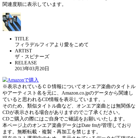
関連度順に表示しています。
TITLE
フィラデルフィアより愛をこめて
ARTIST
ザ・スピナーズ
RELEASE
2013年03月20日
※表示されているＣＤ情報についてオンエア楽曲のタイトル
やアーティスト名を元に、Amazon.co.jpのデータから関連し
ていると思われるCD情報を表示しています。。
そのため、類似タイトル曲など、オンエア楽曲とは無関係な
CDが表示される場合がありますのでご了承ください。
CDご購入の際にはご自身でご確認をお願いいたします。
本ページ上のオンエア楽曲データはDate fmが管理しており
ます。無断転載・複製・再加工を禁じます。