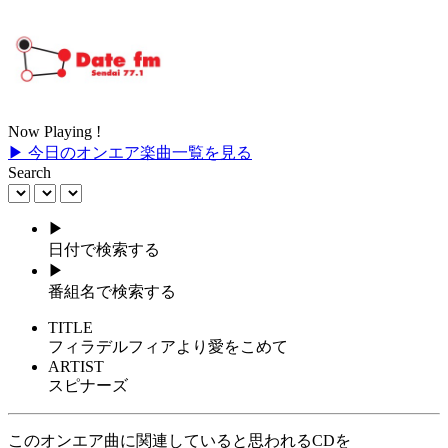
Now Playing !
▶ 今日のオンエア楽曲一覧を見る
Search
▶
日付で検索する
▶
番組名で検索する
TITLE
フィラデルフィアより愛をこめて
ARTIST
スピナーズ
このオンエア曲に関連していると思われるCDを