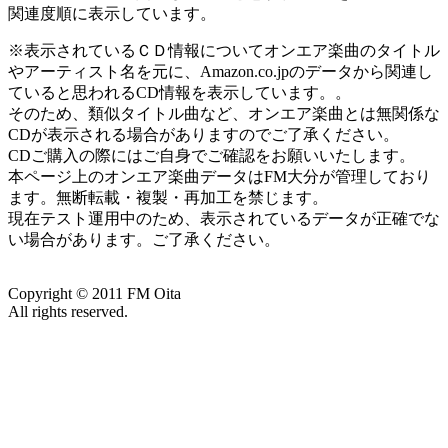
関連度順に表示しています。
※表示されているＣＤ情報についてオンエア楽曲のタイトル
やアーティスト名を元に、Amazon.co.jpのデータから関連し
ていると思われるCD情報を表示しています。。
そのため、類似タイトル曲など、オンエア楽曲とは無関係な
CDが表示される場合がありますのでご了承ください。
CDご購入の際にはご自身でご確認をお願いいたします。
本ページ上のオンエア楽曲データはFM大分が管理しており
ます。無断転載・複製・再加工を禁じます。
現在テスト運用中のため、表示されているデータが正確でな
い場合があります。ご了承ください。
Copyright ©
2011
FM Oita
All rights reserved.