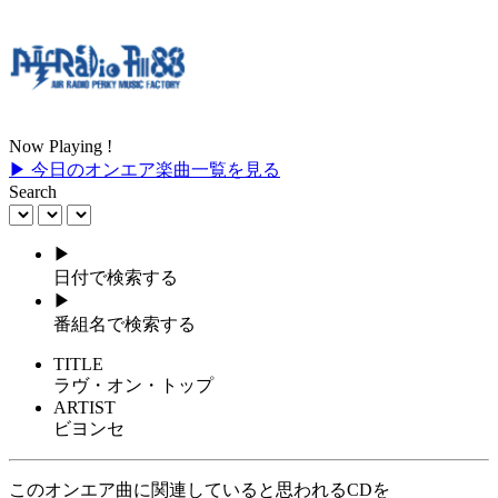
Now Playing !
▶ 今日のオンエア楽曲一覧を見る
Search
▶
日付で検索する
▶
番組名で検索する
TITLE
ラヴ・オン・トップ
ARTIST
ビヨンセ
このオンエア曲に関連していると思われるCDを