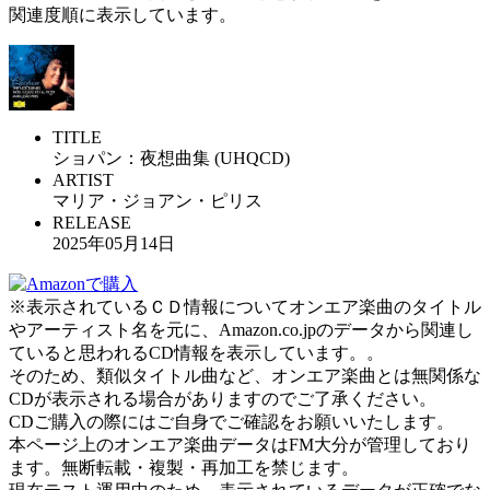
関連度順に表示しています。
TITLE
ショパン：夜想曲集 (UHQCD)
ARTIST
マリア・ジョアン・ピリス
RELEASE
2025年05月14日
※表示されているＣＤ情報についてオンエア楽曲のタイトル
やアーティスト名を元に、Amazon.co.jpのデータから関連し
ていると思われるCD情報を表示しています。。
そのため、類似タイトル曲など、オンエア楽曲とは無関係な
CDが表示される場合がありますのでご了承ください。
CDご購入の際にはご自身でご確認をお願いいたします。
本ページ上のオンエア楽曲データはFM大分が管理しており
ます。無断転載・複製・再加工を禁じます。