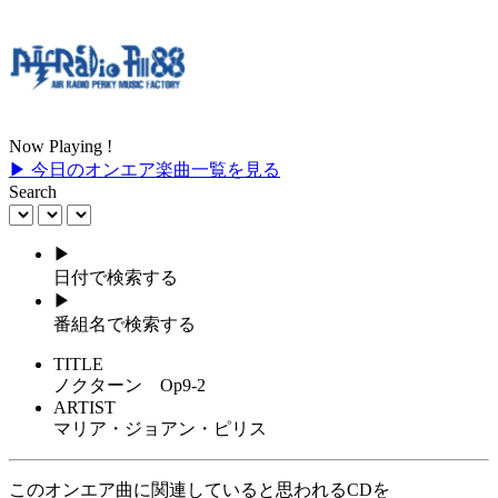
Now Playing !
▶ 今日のオンエア楽曲一覧を見る
Search
▶
日付で検索する
▶
番組名で検索する
TITLE
ノクターン Op9-2
ARTIST
マリア・ジョアン・ピリス
このオンエア曲に関連していると思われるCDを