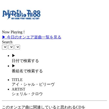
Now Playing !
▶ 今日のオンエア楽曲一覧を見る
Search
▶
日付で検索する
▶
番組名で検索する
TITLE
アイ・シャル・ビリーヴ
ARTIST
シェリル・クロウ
このオンエア曲に関連していると思われるCDを