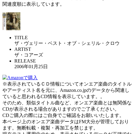
関連度順に表示しています。
TITLE
ザ・ヴェリー・ベスト・オブ・シェリル・クロウ
ARTIST
ザ・コアーズ
RELEASE
2006年01月25日
※表示されているＣＤ情報についてオンエア楽曲のタイトル
やアーティスト名を元に、Amazon.co.jpのデータから関連し
ていると思われるCD情報を表示しています。。
そのため、類似タイトル曲など、オンエア楽曲とは無関係な
CDが表示される場合がありますのでご了承ください。
CDご購入の際にはご自身でご確認をお願いいたします。
本ページ上のオンエア楽曲データはFM大分が管理しており
ます。無断転載・複製・再加工を禁じます。