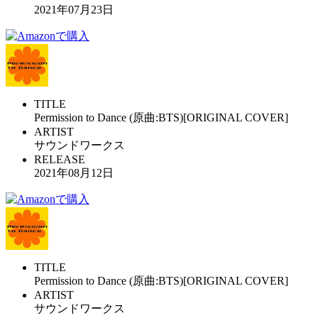
2021年07月23日
TITLE
Permission to Dance (原曲:BTS)[ORIGINAL COVER]
ARTIST
サウンドワークス
RELEASE
2021年08月12日
TITLE
Permission to Dance (原曲:BTS)[ORIGINAL COVER]
ARTIST
サウンドワークス