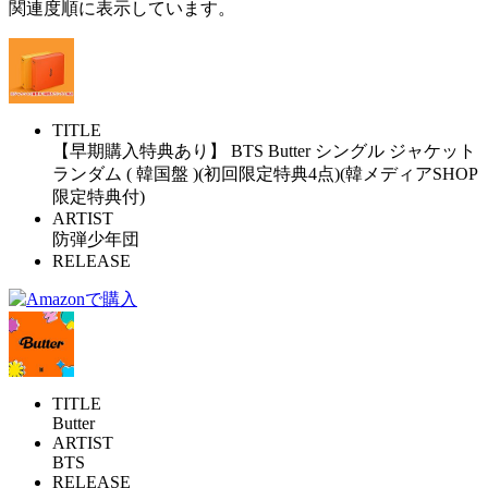
関連度順に表示しています。
TITLE
【早期購入特典あり】 BTS Butter シングル ジャケット
ランダム ( 韓国盤 )(初回限定特典4点)(韓メディアSHOP
限定特典付)
ARTIST
防弾少年団
RELEASE
TITLE
Butter
ARTIST
BTS
RELEASE