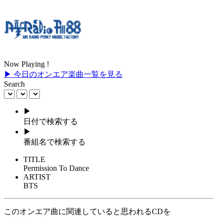
Now Playing !
▶ 今日のオンエア楽曲一覧を見る
Search
▶
日付で検索する
▶
番組名で検索する
TITLE
Permission To Dance
ARTIST
BTS
このオンエア曲に関連していると思われるCDを