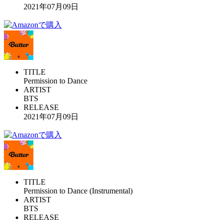
2021年07月09日
TITLE
Permission to Dance
ARTIST
BTS
RELEASE
2021年07月09日
TITLE
Permission to Dance (Instrumental)
ARTIST
BTS
RELEASE