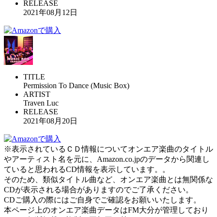
RELEASE
2021年08月12日
TITLE
Permission To Dance (Music Box)
ARTIST
Traven Luc
RELEASE
2021年08月20日
※表示されているＣＤ情報についてオンエア楽曲のタイトル
やアーティスト名を元に、Amazon.co.jpのデータから関連し
ていると思われるCD情報を表示しています。。
そのため、類似タイトル曲など、オンエア楽曲とは無関係な
CDが表示される場合がありますのでご了承ください。
CDご購入の際にはご自身でご確認をお願いいたします。
本ページ上のオンエア楽曲データはFM大分が管理しており