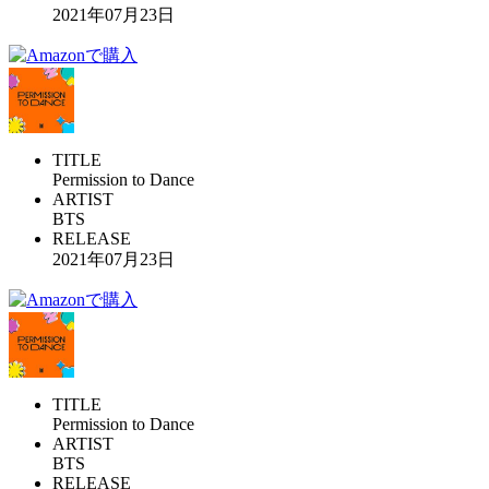
2021年07月23日
TITLE
Permission to Dance
ARTIST
BTS
RELEASE
2021年07月23日
TITLE
Permission to Dance
ARTIST
BTS
RELEASE