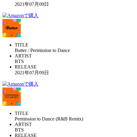
2021年07月09日
TITLE
Butter / Permission to Dance
ARTIST
BTS
RELEASE
2021年07月09日
TITLE
Permission to Dance (R&B Remix)
ARTIST
BTS
RELEASE