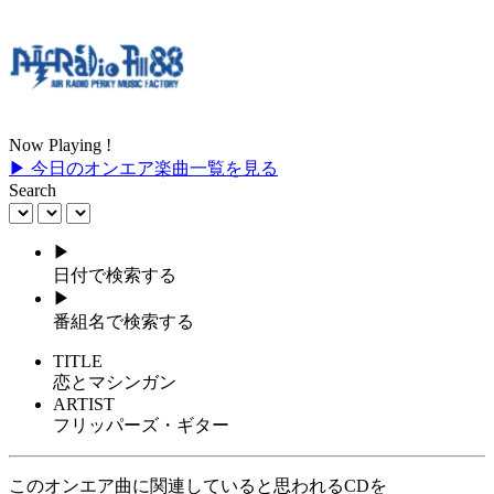
Now Playing !
▶ 今日のオンエア楽曲一覧を見る
Search
▶
日付で検索する
▶
番組名で検索する
TITLE
恋とマシンガン
ARTIST
フリッパーズ・ギター
このオンエア曲に関連していると思われるCDを