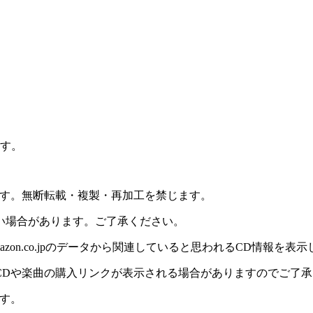
ます。
ます。無断転載・複製・再加工を禁じます。
い場合があります。ご了承ください。
on.co.jpのデータから関連していると思われるCD情報を表
CDや楽曲の購入リンクが表示される場合がありますのでご了承
す。