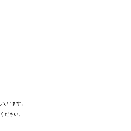
示しています。
ください。