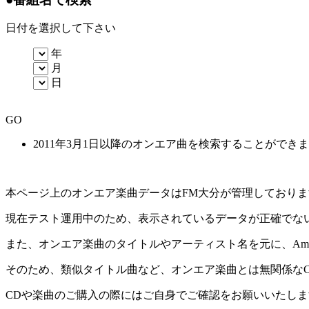
日付を選択して下さい
年
月
日
GO
2011年3月1日以降のオンエア曲を検索することができ
本ページ上のオンエア楽曲データはFM大分が管理しており
現在テスト運用中のため、表示されているデータが正確でな
また、オンエア楽曲のタイトルやアーティスト名を元に、Amaz
そのため、類似タイトル曲など、オンエア楽曲とは無関係な
CDや楽曲のご購入の際にはご自身でご確認をお願いいたしま