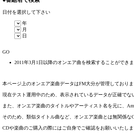
日付を選択して下さい
年
月
日
GO
2011年3月1日以降のオンエア曲を検索することができ
本ページ上のオンエア楽曲データはFM大分が管理しており
現在テスト運用中のため、表示されているデータが正確でな
また、オンエア楽曲のタイトルやアーティスト名を元に、Amaz
そのため、類似タイトル曲など、オンエア楽曲とは無関係な
CDや楽曲のご購入の際にはご自身でご確認をお願いいたしま