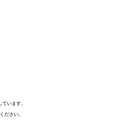
示しています。
ください。