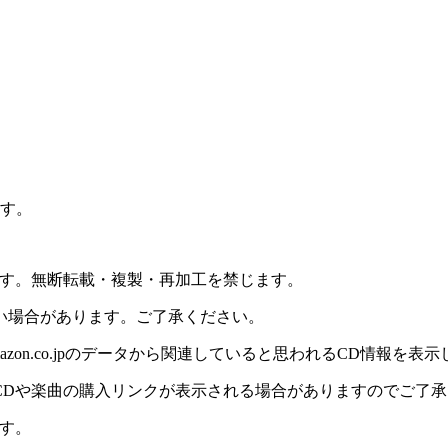
ます。
ます。無断転載・複製・再加工を禁じます。
い場合があります。ご了承ください。
on.co.jpのデータから関連していると思われるCD情報を表
CDや楽曲の購入リンクが表示される場合がありますのでご了承
す。