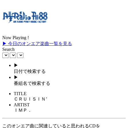
Now Playing !
▶ 今日のオンエア楽曲一覧を見る
Search
▶
日付で検索する
▶
番組名で検索する
TITLE
ＣＲＵＩＳＩＮ’
ARTIST
ＩＭＰ．
このオンエア曲に関連していると思われるCDを