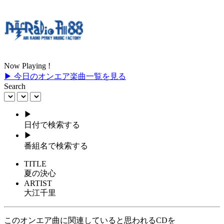
Now Playing !
▶ 今日のオンエア楽曲一覧を見る
Search
▶
日付で検索する
▶
番組名で検索する
TITLE
夏の決心
ARTIST
大江千里
このオンエア曲に関連していると思われるCDを