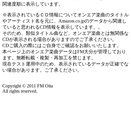
関連度順に表示しています。
※表示されているＣＤ情報についてオンエア楽曲のタイトル
やアーティスト名を元に、Amazon.co.jpのデータから関連し
ていると思われるCD情報を表示しています。。
そのため、類似タイトル曲など、オンエア楽曲とは無関係な
CDが表示される場合がありますのでご了承ください。
CDご購入の際にはご自身でご確認をお願いいたします。
本ページ上のオンエア楽曲データはFM大分が管理しており
ます。無断転載・複製・再加工を禁じます。
現在テスト運用中のため、表示されているデータが正確でな
い場合があります。ご了承ください。
Copyright ©
2011
FM Oita
All rights reserved.