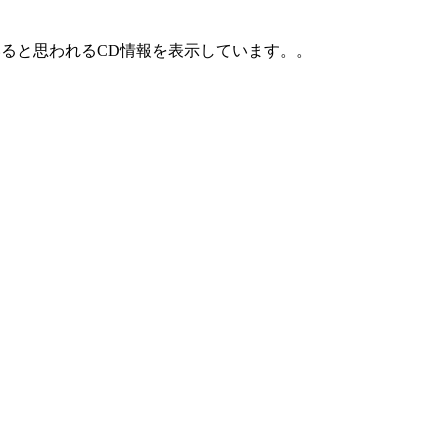
ていると思われるCD情報を表示しています。。