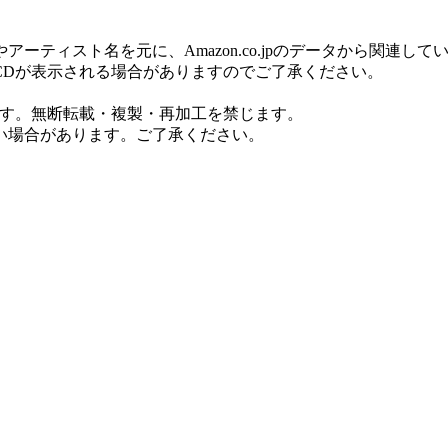
ティスト名を元に、Amazon.co.jpのデータから関連し
CDが表示される場合がありますのでご了承ください。
ます。無断転載・複製・再加工を禁じます。
い場合があります。ご了承ください。