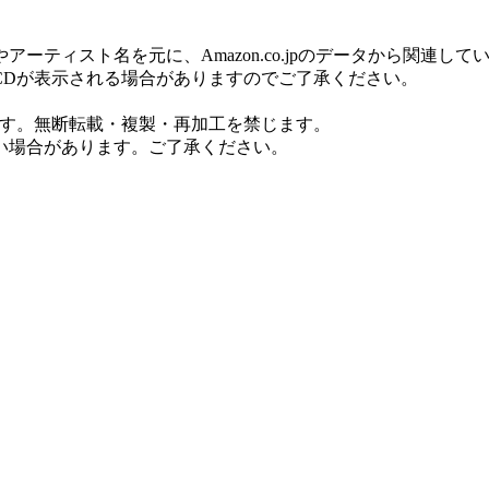
ティスト名を元に、Amazon.co.jpのデータから関連し
CDが表示される場合がありますのでご了承ください。
ます。無断転載・複製・再加工を禁じます。
い場合があります。ご了承ください。