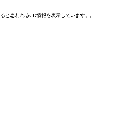
ていると思われるCD情報を表示しています。。