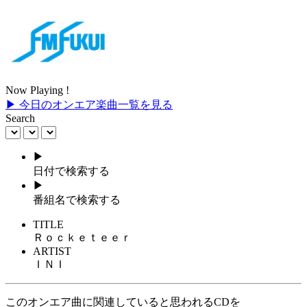
Now Playing !
▶ 今日のオンエア楽曲一覧を見る
Search
▶
日付で検索する
▶
番組名で検索する
TITLE
Ｒｏｃｋｅｔｅｅｒ
ARTIST
ＩＮＩ
このオンエア曲に関連していると思われるCDを