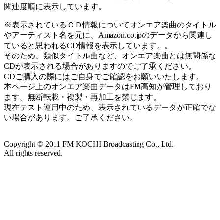
関連度順に表示しています。
※表示されているＣＤ情報についてオンエア楽曲のタイトル
やアーティスト名を元に、Amazon.co.jpのデータから関連し
ていると思われるCD情報を表示しています。。
そのため、類似タイトル曲など、オンエア楽曲とは無関係な
CDが表示される場合がありますのでご了承ください。
CDご購入の際にはご自身でご確認をお願いいたします。
本ページ上のオンエア楽曲データはFM高知が管理しており
ます。無断転載・複製・再加工を禁じます。
現在テスト運用中のため、表示されているデータが正確でな
い場合があります。ご了承ください。
Copyright ©
2011
FM KOCHI Broadcasting Co., Ltd.
All rights reserved.