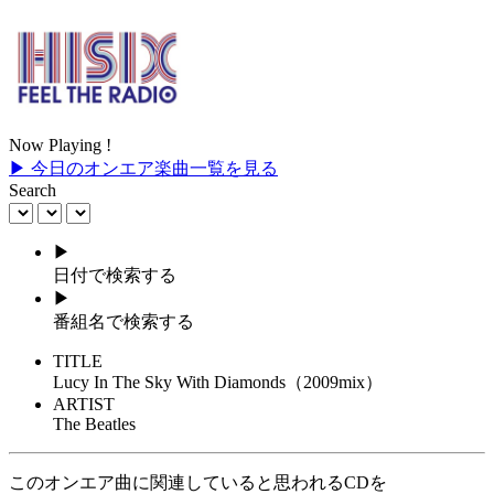
Now Playing !
▶ 今日のオンエア楽曲一覧を見る
Search
▶
日付で検索する
▶
番組名で検索する
TITLE
Lucy In The Sky With Diamonds（2009mix）
ARTIST
The Beatles
このオンエア曲に関連していると思われるCDを