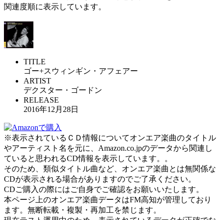
関連度順に表示しています。
TITLE
ゴー+スウィンギン・アフェアー
ARTIST
デクスター・ゴードン
RELEASE
2016年12月28日
※表示されているＣＤ情報についてオンエア楽曲のタイトル
やアーティスト名を元に、Amazon.co.jpのデータから関連し
ていると思われるCD情報を表示しています。。
そのため、類似タイトル曲など、オンエア楽曲とは無関係な
CDが表示される場合がありますのでご了承ください。
CDご購入の際にはご自身でご確認をお願いいたします。
本ページ上のオンエア楽曲データはFM高知が管理しており
ます。無断転載・複製・再加工を禁じます。