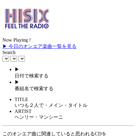
Now Playing !
▶ 今日のオンエア楽曲一覧を見る
Search
▶
日付で検索する
▶
番組名で検索する
TITLE
いつも２人で・メイン・タイトル
ARTIST
ヘンリー・マンシーニ
このオンエア曲に関連していると思われるCDを