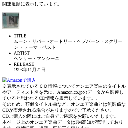
関連度順に表示しています。
TITLE
ムーン・リバー ~オードリー・ヘプバーン・スクリー
ン ・テーマ・ベスト
ARTIST
ヘンリー・マンシーニ
RELEASE
1993年11月21日
※表示されているＣＤ情報についてオンエア楽曲のタイトル
やアーティスト名を元に、Amazon.co.jpのデータから関連し
ていると思われるCD情報を表示しています。。
そのため、類似タイトル曲など、オンエア楽曲とは無関係な
CDが表示される場合がありますのでご了承ください。
CDご購入の際にはご自身でご確認をお願いいたします。
本ページ上のオンエア楽曲データはFM高知が管理しており