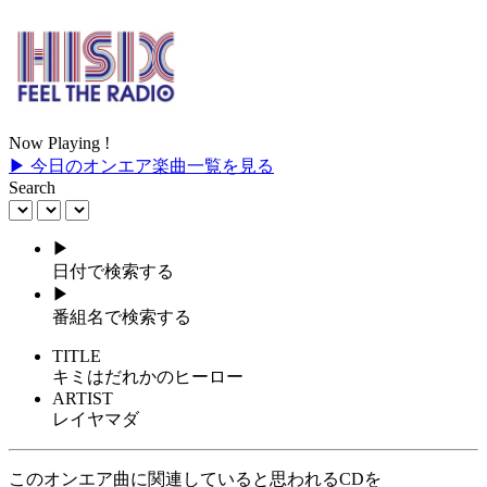
Now Playing !
▶ 今日のオンエア楽曲一覧を見る
Search
▶
日付で検索する
▶
番組名で検索する
TITLE
キミはだれかのヒーロー
ARTIST
レイヤマダ
このオンエア曲に関連していると思われるCDを