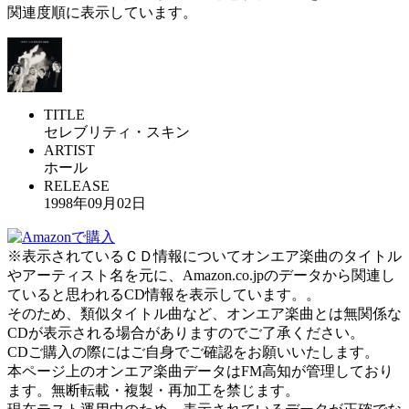
関連度順に表示しています。
TITLE
セレブリティ・スキン
ARTIST
ホール
RELEASE
1998年09月02日
※表示されているＣＤ情報についてオンエア楽曲のタイトル
やアーティスト名を元に、Amazon.co.jpのデータから関連し
ていると思われるCD情報を表示しています。。
そのため、類似タイトル曲など、オンエア楽曲とは無関係な
CDが表示される場合がありますのでご了承ください。
CDご購入の際にはご自身でご確認をお願いいたします。
本ページ上のオンエア楽曲データはFM高知が管理しており
ます。無断転載・複製・再加工を禁じます。