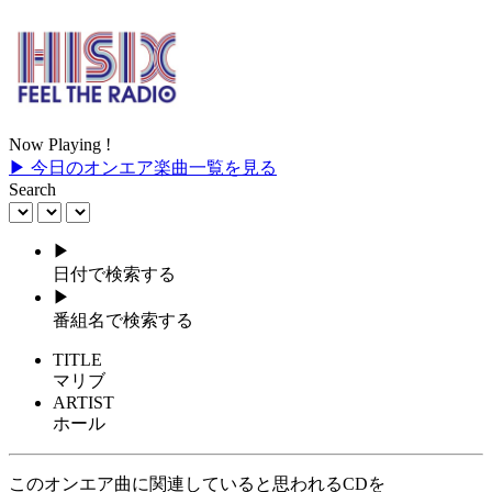
Now Playing !
▶ 今日のオンエア楽曲一覧を見る
Search
▶
日付で検索する
▶
番組名で検索する
TITLE
マリブ
ARTIST
ホール
このオンエア曲に関連していると思われるCDを