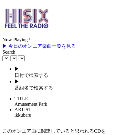
Now Playing !
▶ 今日のオンエア楽曲一覧を見る
Search
▶
日付で検索する
▶
番組名で検索する
TITLE
Amusement Park
ARTIST
ikkubaru
このオンエア曲に関連していると思われるCDを