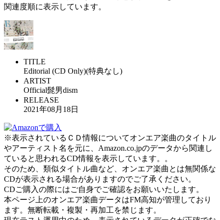
関連度順に表示しています。
TITLE
Editorial (CD Only)(特典なし)
ARTIST
Official髭男dism
RELEASE
2021年08月18日
※表示されているＣＤ情報についてオンエア楽曲のタイトル
やアーティスト名を元に、Amazon.co.jpのデータから関連し
ていると思われるCD情報を表示しています。。
そのため、類似タイトル曲など、オンエア楽曲とは無関係な
CDが表示される場合がありますのでご了承ください。
CDご購入の際にはご自身でご確認をお願いいたします。
本ページ上のオンエア楽曲データはFM高知が管理しており
ます。無断転載・複製・再加工を禁じます。