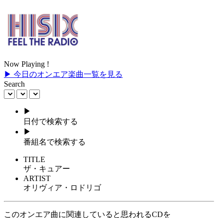
Now Playing !
▶ 今日のオンエア楽曲一覧を見る
Search
▶
日付で検索する
▶
番組名で検索する
TITLE
ザ・キュアー
ARTIST
オリヴィア・ロドリゴ
このオンエア曲に関連していると思われるCDを