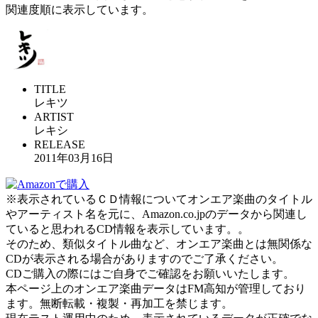
関連度順に表示しています。
TITLE
レキツ
ARTIST
レキシ
RELEASE
2011年03月16日
※表示されているＣＤ情報についてオンエア楽曲のタイトル
やアーティスト名を元に、Amazon.co.jpのデータから関連し
ていると思われるCD情報を表示しています。。
そのため、類似タイトル曲など、オンエア楽曲とは無関係な
CDが表示される場合がありますのでご了承ください。
CDご購入の際にはご自身でご確認をお願いいたします。
本ページ上のオンエア楽曲データはFM高知が管理しており
ます。無断転載・複製・再加工を禁じます。