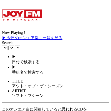
Now Playing !
▶ 今日のオンエア楽曲一覧を見る
Search
▶
日付で検索する
▶
番組名で検索する
TITLE
アウト・オブ・ザ・シーズン
ARTIST
ソフト・マシーン
このオンエア曲に関連していると思われるCDを