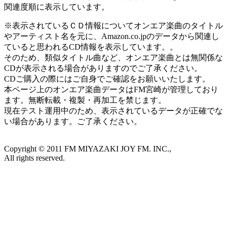
関連度順に表示しています。
※表示されているＣＤ情報についてオンエア楽曲のタイトル
やアーティスト名を元に、Amazon.co.jpのデータから関連し
ていると思われるCD情報を表示しています。。
そのため、類似タイトル曲など、オンエア楽曲とは無関係な
CDが表示される場合がありますのでご了承ください。
CDご購入の際にはご自身でご確認をお願いいたします。
本ページ上のオンエア楽曲データはFM宮崎が管理しており
ます。無断転載・複製・再加工を禁じます。
現在テスト運用中のため、表示されているデータが正確でな
い場合があります。ご了承ください。
Copyright ©
2011
FM MIYAZAKI JOY FM. INC.,
All rights reserved.