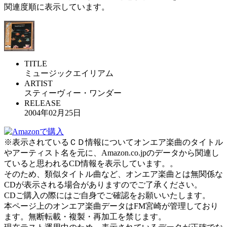
関連度順に表示しています。
TITLE
ミュージックエイリアム
ARTIST
スティーヴィー・ワンダー
RELEASE
2004年02月25日
※表示されているＣＤ情報についてオンエア楽曲のタイトル
やアーティスト名を元に、Amazon.co.jpのデータから関連し
ていると思われるCD情報を表示しています。。
そのため、類似タイトル曲など、オンエア楽曲とは無関係な
CDが表示される場合がありますのでご了承ください。
CDご購入の際にはご自身でご確認をお願いいたします。
本ページ上のオンエア楽曲データはFM宮崎が管理しており
ます。無断転載・複製・再加工を禁じます。