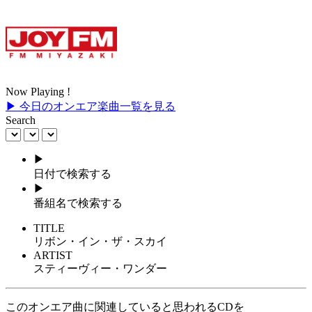
Now Playing !
▶ 今日のオンエア楽曲一覧を見る
Search
▶
日付で検索する
▶
番組名で検索する
TITLE
リボン・イン・ザ・スカイ
ARTIST
スティーヴィー・ワンダー
このオンエア曲に関連していると思われるCDを