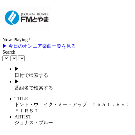
Now Playing !
▶ 今日のオンエア楽曲一覧を見る
Search
▶
日付で検索する
▶
番組名で検索する
TITLE
ドント・ウェイク・ミー・アップ ｆｅａｔ．ＢＥ：
ＦＩＲＳＴ
ARTIST
ジョナス・ブルー