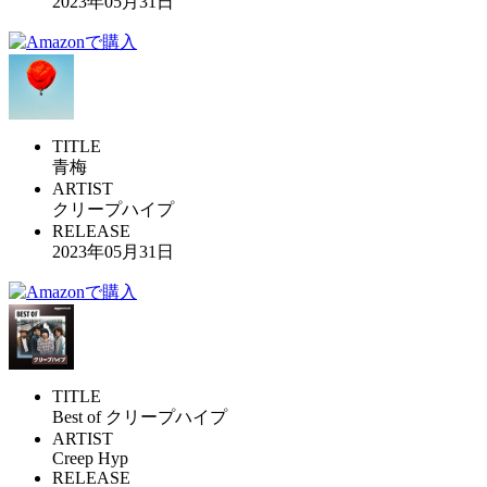
2023年05月31日
TITLE
青梅
ARTIST
クリープハイプ
RELEASE
2023年05月31日
TITLE
Best of クリープハイプ
ARTIST
Creep Hyp
RELEASE