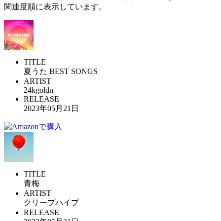
関連度順に表示しています。
TITLE
夏うた BEST SONGS
ARTIST
24kgoldn
RELEASE
2023年05月21日
TITLE
青梅
ARTIST
クリープハイプ
RELEASE