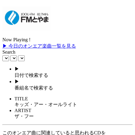
Now Playing !
▶ 今日のオンエア楽曲一覧を見る
Search
▶
日付で検索する
▶
番組名で検索する
TITLE
キッズ・アー・オールライト
ARTIST
ザ・フー
このオンエア曲に関連していると思われるCDを