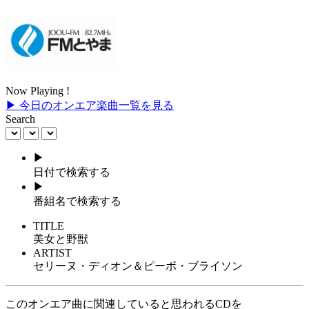
Now Playing !
▶ 今日のオンエア楽曲一覧を見る
Search
▶
日付で検索する
▶
番組名で検索する
TITLE
美女と野獣
ARTIST
セリーヌ・ディオン＆ピーボ・ブライソン
このオンエア曲に関連していると思われるCDを