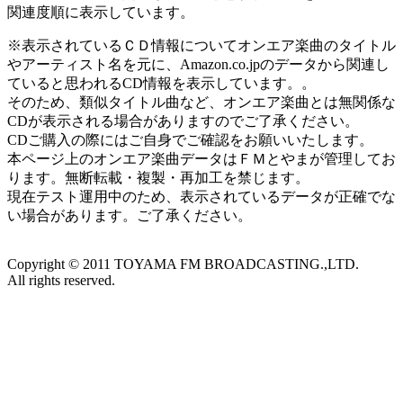
関連度順に表示しています。
※表示されているＣＤ情報についてオンエア楽曲のタイトル
やアーティスト名を元に、Amazon.co.jpのデータから関連し
ていると思われるCD情報を表示しています。。
そのため、類似タイトル曲など、オンエア楽曲とは無関係な
CDが表示される場合がありますのでご了承ください。
CDご購入の際にはご自身でご確認をお願いいたします。
本ページ上のオンエア楽曲データはＦＭとやまが管理してお
ります。無断転載・複製・再加工を禁じます。
現在テスト運用中のため、表示されているデータが正確でな
い場合があります。ご了承ください。
Copyright ©
2011
TOYAMA FM BROADCASTING.,LTD.
All rights reserved.